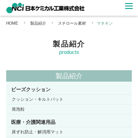
HOME
製品紹介
スチロール素材
マネキン
製品紹介
products
製品紹介
ビーズクッション
クッション・キルトパット
発泡粒
医療・介護関連用品
床ずれ防止・解消用マット