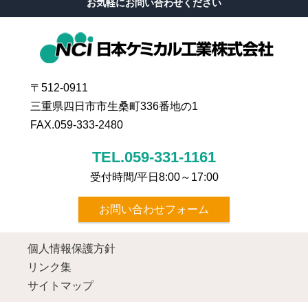
お気軽にお問い合わせください
〒512-0911
三重県四日市市生桑町336番地の1
FAX.059-333-2480
TEL.059-331-1161
受付時間/平日8:00～17:00
お問い合わせフォーム
個人情報保護方針
リンク集
サイトマップ