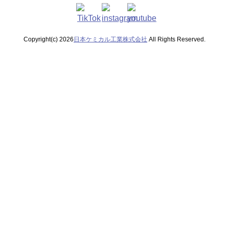
Copyright(c) 2026
日本ケミカル工業株式会社
All Rights Reserved.