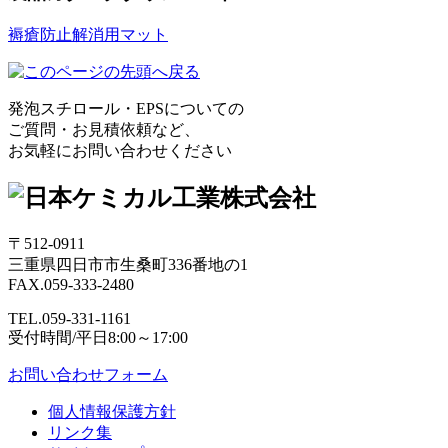
褥瘡防止解消用マット
発泡スチロール・EPSについての
ご質問・お見積依頼など、
お気軽にお問い合わせください
〒512-0911
三重県四日市市生桑町336番地の1
FAX.059-333-2480
TEL.059-331-1161
受付時間/平日8:00～17:00
お問い合わせフォーム
個人情報保護方針
リンク集