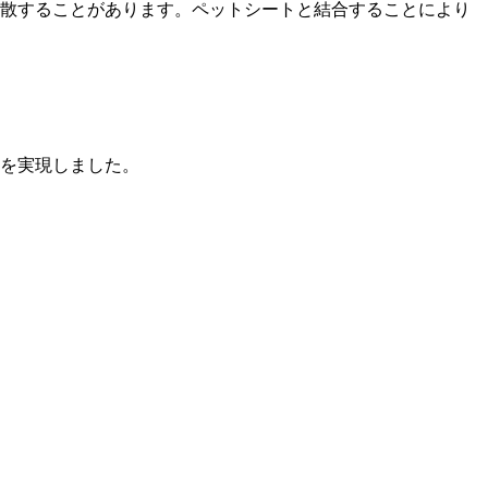
散することがあります。ペットシートと結合することにより
を実現しました。