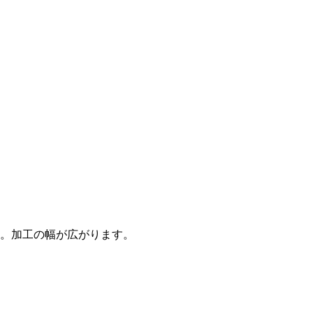
。加工の幅が広がります。