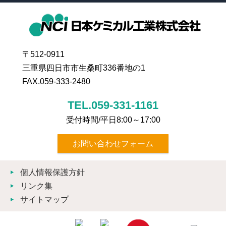
〒512-0911
三重県四日市市生桑町336番地の1
FAX.059-333-2480
TEL.059-331-1161
受付時間/平日8:00～17:00
お問い合わせフォーム
個人情報保護方針
リンク集
サイトマップ