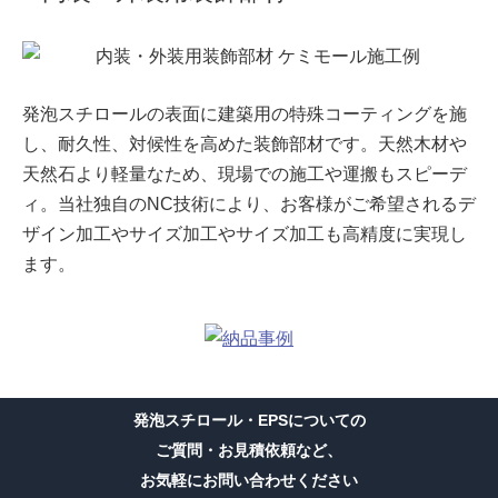
発泡スチロールの表面に建築用の特殊コーティングを施
し、耐久性、対候性を高めた装飾部材です。天然木材や
天然石より軽量なため、現場での施工や運搬もスピーデ
ィ。当社独自のNC技術により、お客様がご希望されるデ
ザイン加工やサイズ加工やサイズ加工も高精度に実現し
ます。
発泡スチロール・EPSについての
ご質問・お見積依頼など、
お気軽にお問い合わせください