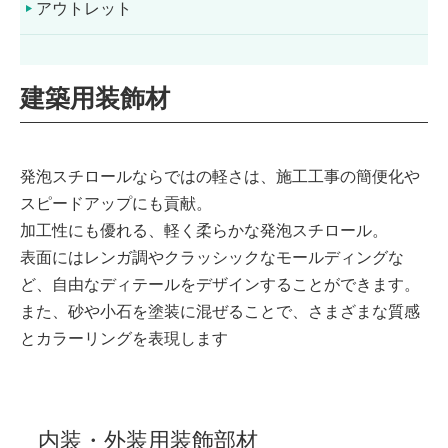
アウトレット
建築用装飾材
発泡スチロールならではの軽さは、施工工事の簡便化や
スピードアップにも貢献。
加工性にも優れる、軽く柔らかな発泡スチロール。
表面にはレンガ調やクラッシックなモールディングな
ど、自由なディテールをデザインすることができます。
また、砂や小石を塗装に混ぜることで、さまざまな質感
とカラーリングを表現します
内装・外装用装飾部材