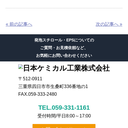
« 前の記事へ
次の記事へ »
発泡スチロール・EPSについての
ご質問・お見積依頼など、
お気軽にお問い合わせください
〒512-0911
三重県四日市市生桑町336番地の1
FAX.059-333-2480
TEL.059-331-1161
受付時間/平日8:00～17:00