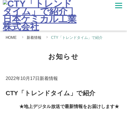
HOME
新着情報
CTY「トレンドタイム」で紹介
お知らせ
2022年10月17日
新着情報
CTY「トレンドタイム」で紹介
★地上デジタル放送で最新情報をお届けします★