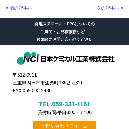
« 前の記事へ
次の記事へ »
発泡スチロール・EPSについての
ご質問・お見積依頼など、
お気軽にお問い合わせください
〒512-0911
三重県四日市市生桑町336番地の1
FAX.059-333-2480
TEL.059-331-1161
受付時間/平日8:00～17:00
お問い合わせフォーム