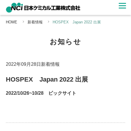
HOME
新着情報
HOSPEX Japan 2022 出展
お知らせ
2022年09月28日
新着情報
HOSPEX Japan 2022 出展
2022/10/26~10/28 ビックサイト