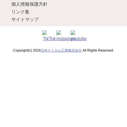
個人情報保護方針
リンク集
サイトマップ
Copyright(c) 2026
日本ケミカル工業株式会社
All Rights Reserved.