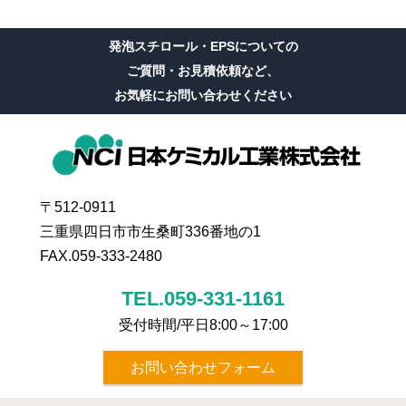
発泡スチロール・EPSについての
ご質問・お見積依頼など、
お気軽にお問い合わせください
〒512-0911
三重県四日市市生桑町336番地の1
FAX.059-333-2480
TEL.059-331-1161
受付時間/平日8:00～17:00
お問い合わせフォーム