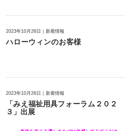
2023年10月26日
｜
新着情報
ハローウィンのお客様
2023年10月26日
｜
新着情報
「みえ福祉用具フォーラム２０２
３」出展