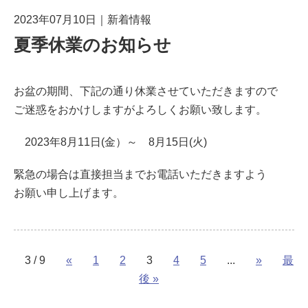
2023年07月10日
｜
新着情報
夏季休業のお知らせ
お盆の期間、下記の通り休業させていただきますので
ご迷惑をおかけしますがよろしくお願い致します。
2023年8月11日(金）～ 8月15日(火)
緊急の場合は直接担当までお電話いただきますよう
お願い申し上げます。
3 / 9
«
1
2
3
4
5
...
»
最
後 »