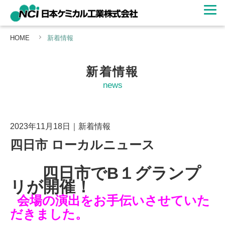
HOME
新着情報
新着情報
news
2023年11月18日
｜
新着情報
四日市 ローカルニュース
四日市でB１グランプ
リが開催！
会場の演出をお手伝いさせていた
だきました。