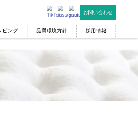
お問い合わせ
ッピング
品質環境方針
採用情報