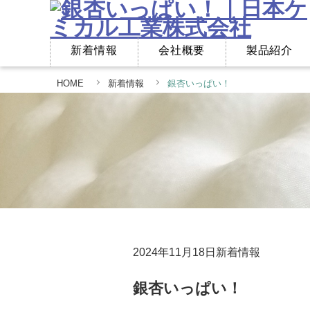
新着情報
会社概要
製品紹介
HOME
新着情報
銀杏いっぱい！
2024年11月18日
新着情報
銀杏いっぱい！