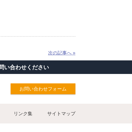
次の記事へ »
問い合わせください
お問い合わせフォーム
リンク集
サイトマップ