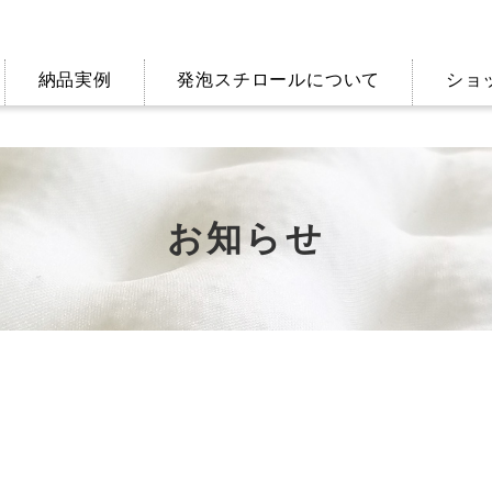
納品実例
発泡スチロールについて
ショ
お知らせ