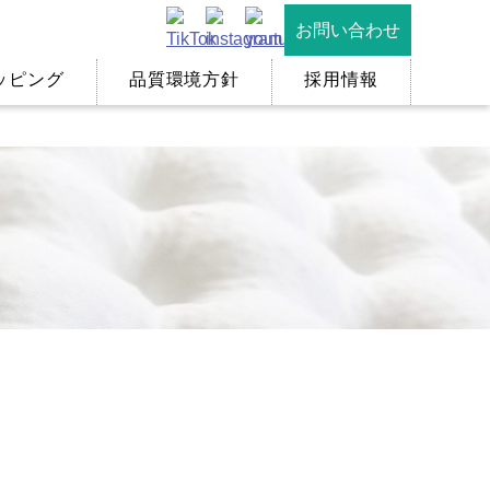
お問い合わせ
ッピング
品質環境方針
採用情報